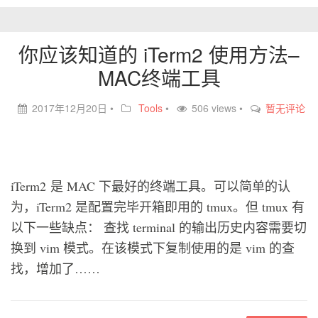
你应该知道的 iTerm2 使用方法–
MAC终端工具
2017年12月20日
•
Tools
•
506 views •
暂无评论
iTerm2 是 MAC 下最好的终端工具。可以简单的认
为，iTerm2 是配置完毕开箱即用的 tmux。但 tmux 有
以下一些缺点： 查找 terminal 的输出历史内容需要切
换到 vim 模式。在该模式下复制使用的是 vim 的查
找，增加了……