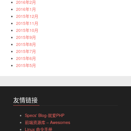
2016年2月
2016年1月
2015年12月
2015年11月
2015年10月
2015年9月
2015年8月
2015年7月
2015年6月
2015年5月
友情链接
Specs' Blog-就爱PHP
前端资源库 – Awesomes
Linux 命令手册