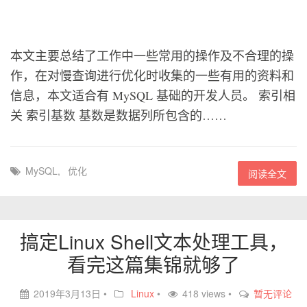
本文主要总结了工作中一些常用的操作及不合理的操
作，在对慢查询进行优化时收集的一些有用的资料和
信息，本文适合有 MySQL 基础的开发人员。 索引相
关 索引基数 基数是数据列所包含的……
MySQL
,
优化
阅读全文
搞定Linux Shell文本处理工具，
看完这篇集锦就够了
2019年3月13日
•
Linux
•
418 views •
暂无评论