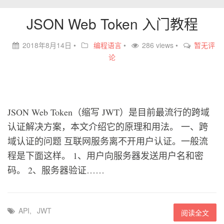
JSON Web Token 入门教程
2018年8月14日
•
编程语言
•
286 views •
暂无评
论
JSON Web Token（缩写 JWT）是目前最流行的跨域
认证解决方案，本文介绍它的原理和用法。 一、跨
域认证的问题 互联网服务离不开用户认证。一般流
程是下面这样。 1、用户向服务器发送用户名和密
码。 2、服务器验证……
API
,
JWT
阅读全文