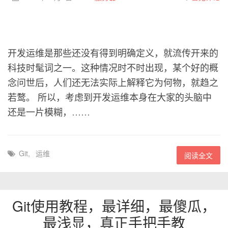
开发运维是那些还没有得到明确定义，就流传开来的
科技时髦词之一。这种情况时不时出现，某个好的概
念问世后，人们还无法实际上解释它为何物，就趋之
若鹜。 所以，考虑到开发运维本身在大家的头脑中
还是一片模糊，……
Git
,
运维
阅读全文
Git使用教程，最详细，最傻瓜，
最浅显，真正手把手教