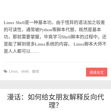
Linux Shell是一种基本功，由于怪异的语法加之较差
的可读性，通常被Python等脚本代替。既然是基本
功，那就需要掌握，毕竟学习Shell脚本的过程中，还
是能了解到很多Linux系统的内容。 Linux脚本大师不
是人人都可以……
Linux
,
shell
,
脚本
阅读全文
漫话：如何给女朋友解释反向代
理？