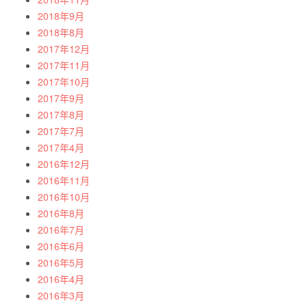
2018年9月
2018年8月
2017年12月
2017年11月
2017年10月
2017年9月
2017年8月
2017年7月
2017年4月
2016年12月
2016年11月
2016年10月
2016年8月
2016年7月
2016年6月
2016年5月
2016年4月
2016年3月