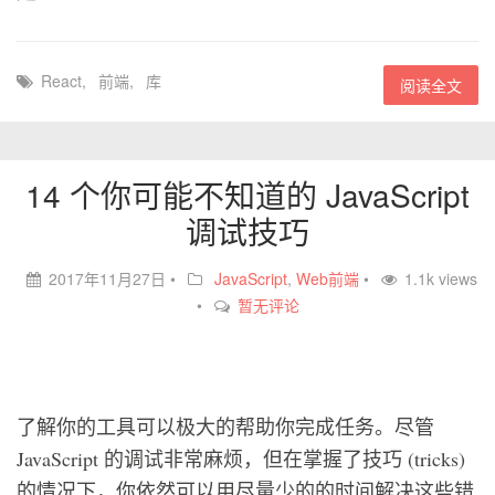
React
,
前端
,
库
阅读全文
14 个你可能不知道的 JavaScript
调试技巧
2017年11月27日
•
JavaScript
,
Web前端
•
1.1k views
•
暂无评论
了解你的工具可以极大的帮助你完成任务。尽管
JavaScript 的调试非常麻烦，但在掌握了技巧 (tricks)
的情况下，你依然可以用尽量少的的时间解决这些错