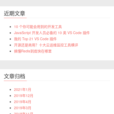
近期文章
10 个你可能会用到的开发工具
JavaScript 开发人员必备的 10 类 VS Code 插件
我的 Top 21 VS Code 插件
开源还是商用？十大云运维监控工具横评
搞懂Redis到底快在哪里
文章归档
2021年1月
2019年12月
2019年4月
2019年3月
2018年11月