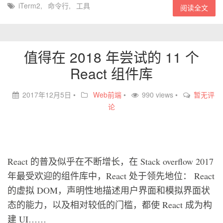
iTerm2
,
命令行
,
工具
阅读全文
值得在 2018 年尝试的 11 个
React 组件库
2017年12月5日
•
Web前端
•
990 views •
暂无评
论
React 的普及似乎在不断增长，在 Stack overflow 2017
年最受欢迎的组件库中，React 处于领先地位： React
的虚拟 DOM，声明性地描述用户界面和模拟界面状
态的能力，以及相对较低的门槛，都使 React 成为构
建 UI……