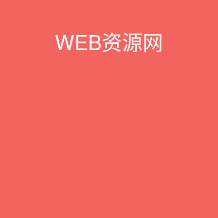
WEB资源网