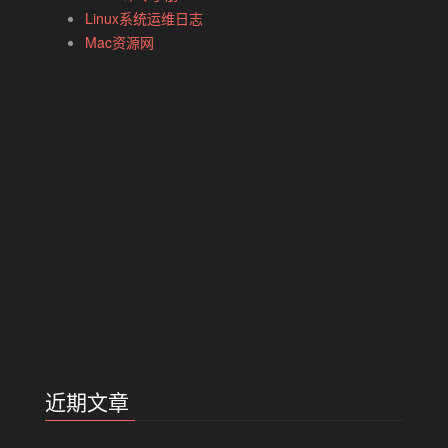
Linux系统运维日志
Mac资源网
近期文章