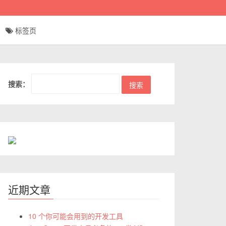
标签页
搜索：
近期文章
10 个你可能会用到的开发工具