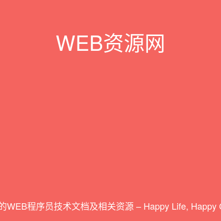
WEB资源网
WEB程序员技术文档及相关资源 – Happy Life, Happy Co