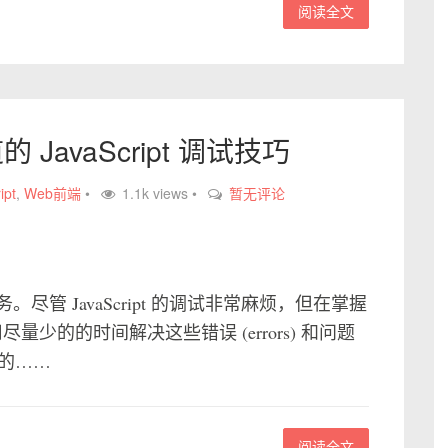
阅读全文
JavaScript 调试技巧
ipt
,
Web前端
•
1.1k views •
暂无评论
管 JavaScript 的调试非常麻烦，但在掌握
用尽量少的的时间解决这些错误 (errors) 和问题
道的……
阅读全文