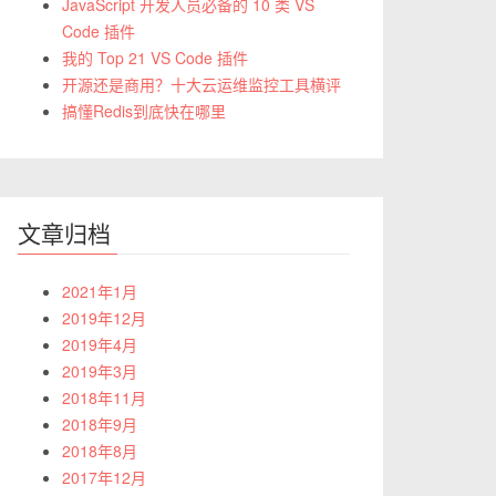
JavaScript 开发人员必备的 10 类 VS
Code 插件
我的 Top 21 VS Code 插件
开源还是商用？十大云运维监控工具横评
搞懂Redis到底快在哪里
文章归档
2021年1月
2019年12月
2019年4月
2019年3月
2018年11月
2018年9月
2018年8月
2017年12月