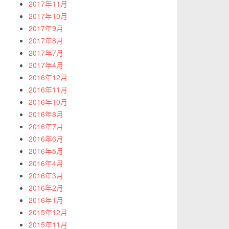
2017年11月
2017年10月
2017年9月
2017年8月
2017年7月
2017年4月
2016年12月
2016年11月
2016年10月
2016年8月
2016年7月
2016年6月
2016年5月
2016年4月
2016年3月
2016年2月
2016年1月
2015年12月
2015年11月