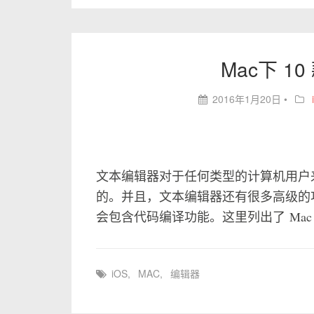
Mac下 1
2016年1月20日
•
文本编辑器对于任何类型的计算机用户
的。并且，文本编辑器还有很多高级的
会包含代码编译功能。这里列出了 Mac O
iOS
,
MAC
,
编辑器