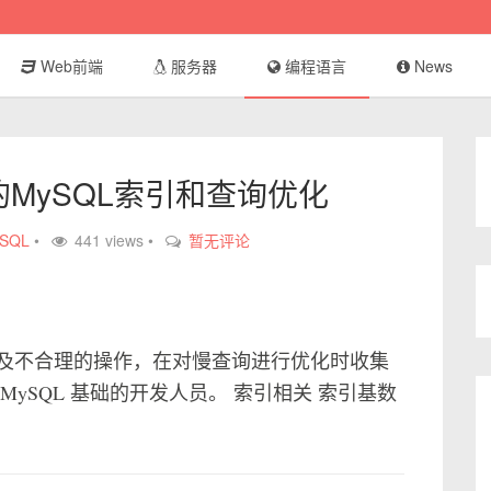
Web前端
服务器
编程语言
News
MySQL索引和查询优化
SQL
•
441 views •
暂无评论
及不合理的操作，在对慢查询进行优化时收集
ySQL 基础的开发人员。 索引相关 索引基数