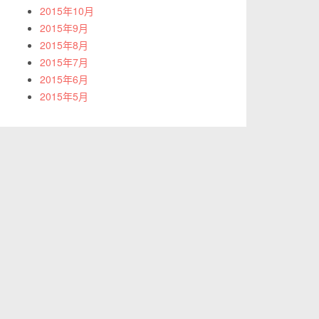
2015年10月
2015年9月
2015年8月
2015年7月
2015年6月
2015年5月