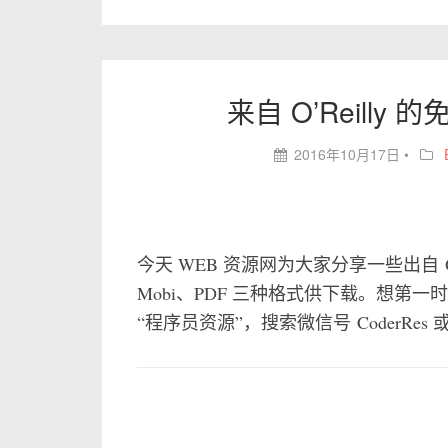
来自 O’Reilly 
2016年10月17日
•
今天 WEB 资源网为大家分享一些出自 O’
Mobi、PDF 三种格式供下载。想第
“程序员资源”，搜索微信号 CoderRes