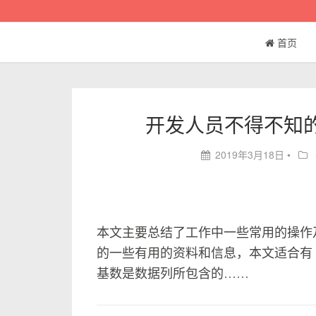
首页
开发人员不得不知的
2019年3月18日
•
本文主要总结了工作中一些常用的操作
的一些有用的资料和信息，本文适合有 M
基数是数据列所包含的……