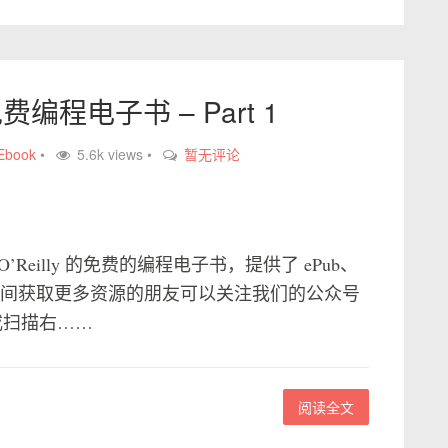
的免费编程电子书 – Part 1
Ebook
•
5.6k views •
暂无评论
Reilly 的免费的编程电子书，提供了 ePub、
一时间获取更多资源的朋友可以关注我们的公众号
 或扫描右……
阅读全文