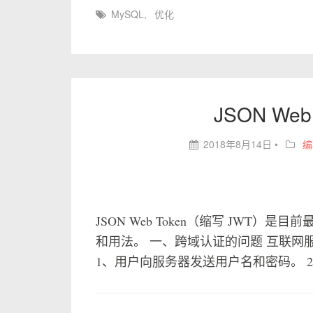
MySQL
,
优化
JSON We
2018年8月14日
•
编
JSON Web Token（缩写 JWT
和用法。 一、跨域认证的问题 互联
1、用户向服务器发送用户名和密码。 