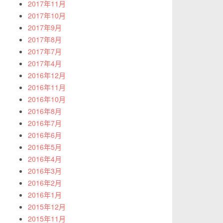
2017年11月
2017年10月
2017年9月
2017年8月
2017年7月
2017年4月
2016年12月
2016年11月
2016年10月
2016年8月
2016年7月
2016年6月
2016年5月
2016年4月
2016年3月
2016年2月
2016年1月
2015年12月
2015年11月