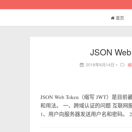
首页
JSON We
2018年8月14日
•
编
JSON Web Token（缩写 JWT
和用法。 一、跨域认证的问题 互联
1、用户向服务器发送用户名和密码。 