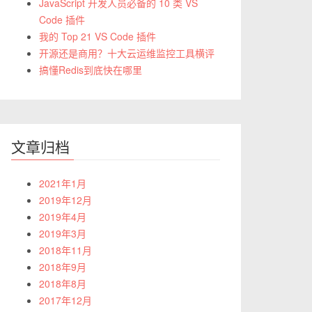
JavaScript 开发人员必备的 10 类 VS
Code 插件
我的 Top 21 VS Code 插件
开源还是商用？十大云运维监控工具横评
搞懂Redis到底快在哪里
文章归档
2021年1月
2019年12月
2019年4月
2019年3月
2018年11月
2018年9月
2018年8月
2017年12月