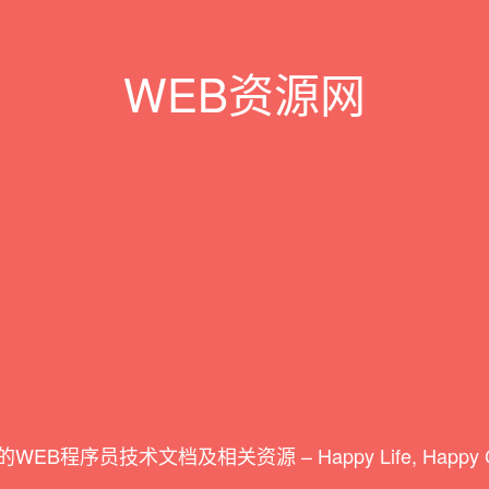
WEB资源网
WEB程序员技术文档及相关资源 – Happy Life, Happy Co