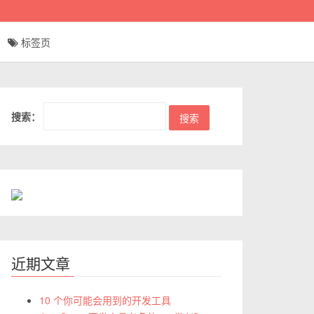
标签页
搜索：
近期文章
10 个你可能会用到的开发工具