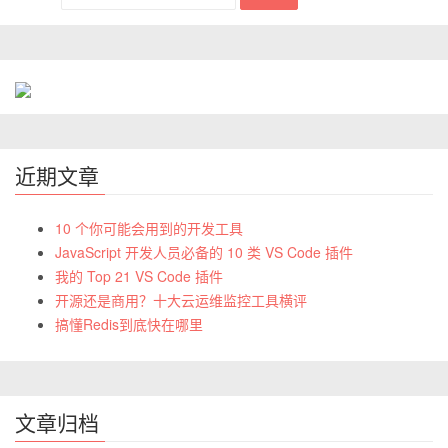
近期文章
10 个你可能会用到的开发工具
JavaScript 开发人员必备的 10 类 VS Code 插件
我的 Top 21 VS Code 插件
开源还是商用？十大云运维监控工具横评
搞懂Redis到底快在哪里
文章归档