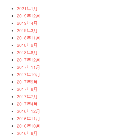
2021年1月
2019年12月
2019年4月
2019年3月
2018年11月
2018年9月
2018年8月
2017年12月
2017年11月
2017年10月
2017年9月
2017年8月
2017年7月
2017年4月
2016年12月
2016年11月
2016年10月
2016年8月