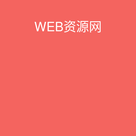
WEB资源网