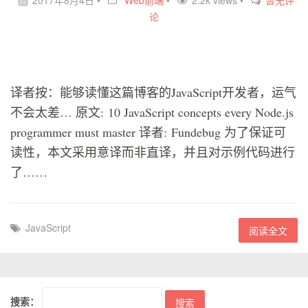
2017年8月4日
•
Web前端
•
2.2k views •
暂无评
论
译者按：能够读懂这篇博客的JavaScript开发者，运气
不会太差… 原文: 10 JavaScript concepts every Node.js
programmer must master 译者: Fundebug 为了保证可
读性，本文采用意译而非直译，并且对示例代码进行
了……
JavaScript
阅读全文
搜索：