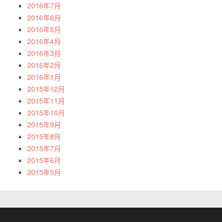
2016年7月
2016年6月
2016年5月
2016年4月
2016年3月
2016年2月
2016年1月
2015年12月
2015年11月
2015年10月
2015年9月
2015年8月
2015年7月
2015年6月
2015年5月