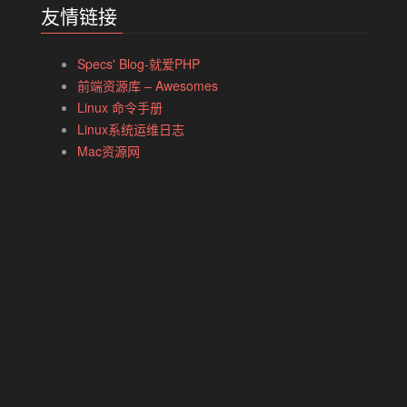
友情链接
Specs' Blog-就爱PHP
前端资源库 – Awesomes
Linux 命令手册
Linux系统运维日志
Mac资源网