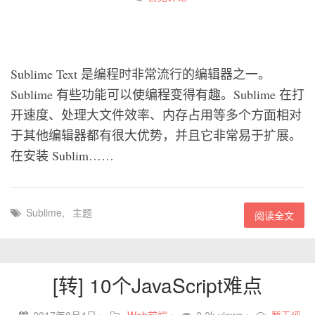
Sublime Text 是编程时非常流行的编辑器之一。
Sublime 有些功能可以使编程变得有趣。Sublime 在打
开速度、处理大文件效率、内存占用等多个方面相对
于其他编辑器都有很大优势，并且它非常易于扩展。
在安装 Sublim……
Sublime
,
主题
阅读全文
[转] 10个JavaScript难点