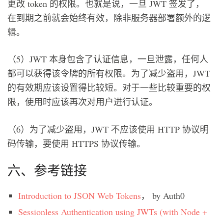
更改 token 的权限。也就是说，一旦 JWT 签发了，
在到期之前就会始终有效，除非服务器部署额外的逻
辑。
（5）JWT 本身包含了认证信息，一旦泄露，任何人
都可以获得该令牌的所有权限。为了减少盗用，JWT
的有效期应该设置得比较短。对于一些比较重要的权
限，使用时应该再次对用户进行认证。
（6）为了减少盗用，JWT 不应该使用 HTTP 协议明
码传输，要使用 HTTPS 协议传输。
六、参考链接
Introduction to JSON Web Tokens
， by Auth0
Sessionless Authentication using JWTs (with Node +