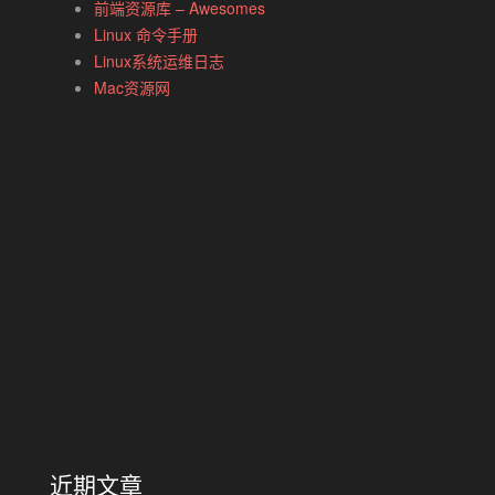
前端资源库 – Awesomes
Linux 命令手册
Linux系统运维日志
Mac资源网
近期文章