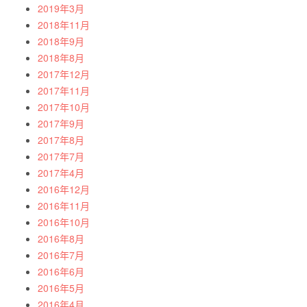
2019年3月
2018年11月
2018年9月
2018年8月
2017年12月
2017年11月
2017年10月
2017年9月
2017年8月
2017年7月
2017年4月
2016年12月
2016年11月
2016年10月
2016年8月
2016年7月
2016年6月
2016年5月
2016年4月