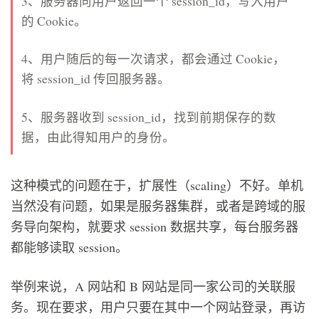
3、服务器向用户返回一个 session_id，写入用户
的 Cookie。
4、用户随后的每一次请求，都会通过 Cookie，
将 session_id 传回服务器。
5、服务器收到 session_id，找到前期保存的数
据，由此得知用户的身份。
这种模式的问题在于，扩展性（scaling）不好。单机
当然没有问题，如果是服务器集群，或者是跨域的服
务导向架构，就要求 session 数据共享，每台服务器
都能够读取 session。
举例来说，A 网站和 B 网站是同一家公司的关联服
务。现在要求，用户只要在其中一个网站登录，再访