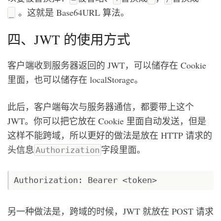
。这就是 Base64URL 算法。
_
四、JWT 的使用方式
客户端收到服务器返回的 JWT，可以储存在 Cookie
里面，也可以储存在 localStorage。
此后，客户端每次与服务器通信，都要带上这个
JWT。你可以把它放在 Cookie 里面自动发送，但是
这样不能跨域，所以更好的做法是放在 HTTP 请求的
头信息
字段里面。
Authorization
Authorization: Bearer <token>
另一种做法是，跨域的时候，JWT 就放在 POST 请求