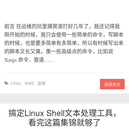
前言 在运维的坑里摸爬滚打好几年了，我还记得我
刚开始的时候，我只会使用一些简单的命令，写脚本
的时候，也是要多简单有多简单，所以有时候写出来
的脚本又长又臭，像一些高级点的命令，比如说
Xargs 命令、管道……
Linux
,
shell
,
运维
阅读全文
搞定Linux Shell文本处理工具，
看完这篇集锦就够了