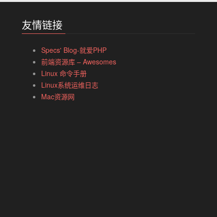
友情链接
Specs' Blog-就爱PHP
前端资源库 – Awesomes
Linux 命令手册
Linux系统运维日志
Mac资源网