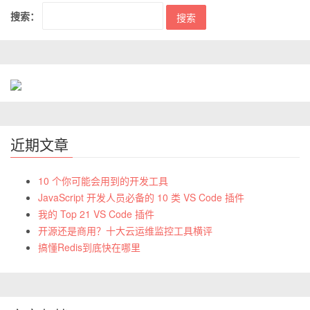
搜索：
近期文章
10 个你可能会用到的开发工具
JavaScript 开发人员必备的 10 类 VS Code 插件
我的 Top 21 VS Code 插件
开源还是商用？十大云运维监控工具横评
搞懂Redis到底快在哪里