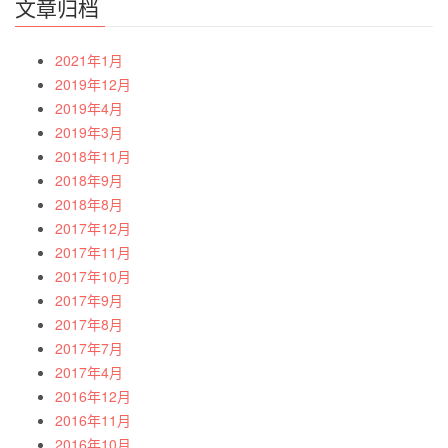
文章归档
2021年1月
2019年12月
2019年4月
2019年3月
2018年11月
2018年9月
2018年8月
2017年12月
2017年11月
2017年10月
2017年9月
2017年8月
2017年7月
2017年4月
2016年12月
2016年11月
2016年10月