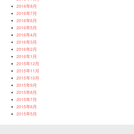
2016年8月
2016年7月
2016年6月
2016年5月
2016年4月
2016年3月
2016年2月
2016年1月
2015年12月
2015年11月
2015年10月
2015年9月
2015年8月
2015年7月
2015年6月
2015年5月