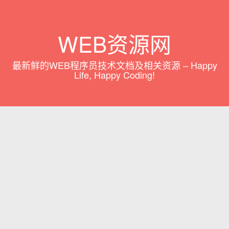
WEB资源网
最新鲜的WEB程序员技术文档及相关资源 – Happy
Life, Happy Coding!