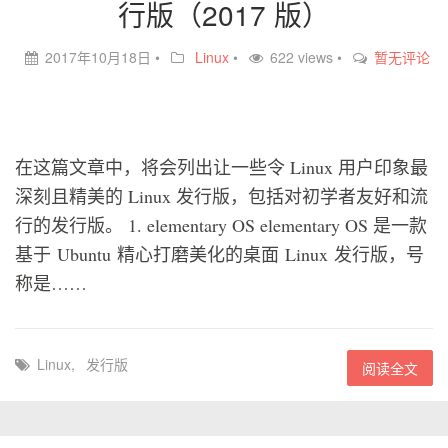
行版（2017 版）
2017年10月18日
•
Linux
•
622 views •
暂无评论
在这篇文章中，将会列出让一些令 Linux 用户印象最
深刻且精美的 Linux 发行版，包括对初学者友好和流
行的发行版。 1. elementary OS elementary OS 是一款
基于 Ubuntu 精心打磨美化的桌面 Linux 发行版，号
称是……
Linux
,
发行版
阅读全文