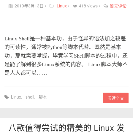
2019年3月13日
•
Linux
•
418 views •
暂无评论
Linux Shell是一种基本功，由于怪异的语法加之较差
的可读性，通常被Python等脚本代替。既然是基本
功，那就需要掌握，毕竟学习Shell脚本的过程中，还
是能了解到很多Linux系统的内容。 Linux脚本大师不
是人人都可以……
Linux
,
shell
,
脚本
阅读全文
八款值得尝试的精美的 Linux 发