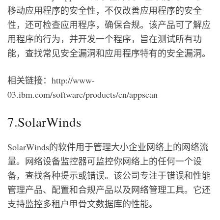
移动应用程序的安全性，不仅改善应用程序的安全
性，还可检查应用程序，确保合规。该产品可了解应
用程序的行为，并开发一个程序，旨在测试所有功
能，查找常见安全漏洞和应用程序特有的安全漏洞。
相关链接：http://www-
03.ibm.com/software/products/en/appscan
7.SolarWinds
SolarWinds的软件用于管理大小企业网络上的网络流
量。网络设备监控器可监控你网络上的任何一个设
备，查找各种提示或错误。该公司专注于错误和性能
管理产品、配置和合规产品以及网络管理工具。它还
支持监控多租户甲骨文数据库的性能。