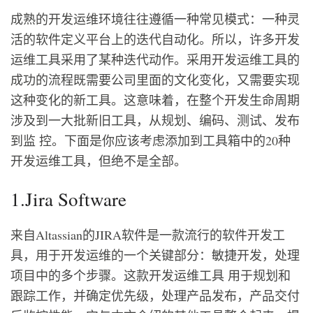
成熟的开发运维环境往往遵循一种常见模式：一种灵
活的软件定义平台上的迭代自动化。所以，许多开发
运维工具采用了某种迭代动作。采用开发运维工具的
成功的流程既需要公司里面的文化变化，又需要实现
这种变化的新工具。这意味着，在整个开发生命周期
涉及到一大批新旧工具，从规划、编码、测试、发布
到监 控。下面是你应该考虑添加到工具箱中的20种
开发运维工具，但绝不是全部。
1.Jira Software
来自Altassian的JIRA软件是一款流行的软件开发工
具，用于开发运维的一个关键部分：敏捷开发，处理
项目中的多个步骤。这款开发运维工具 用于规划和
跟踪工作，并确定优先级，处理产品发布，产品交付