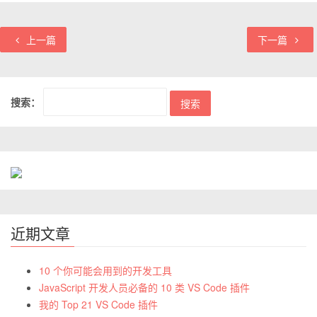
上一篇
下一篇
搜索：
近期文章
10 个你可能会用到的开发工具
JavaScript 开发人员必备的 10 类 VS Code 插件
我的 Top 21 VS Code 插件