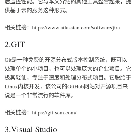
后监控性能。它与本文介绍的其他工具整合起来，提
供基于云的服务这种形式。
相关链接：https://www.atlassian.com/software/jira
2.GIT
Git是一种免费的开源分布式版本控制系统，既可以
处理单个的小项目，也可以处理庞大的企业项目。它
极其轻便，专注于速度和处理分布式项目。它脱胎于
Linux内核开发，该公司的GitHub网站对开源项目来
说是一个非常流行的软件库。
相关链接：https://git-scm.com/
3.Visual Studio