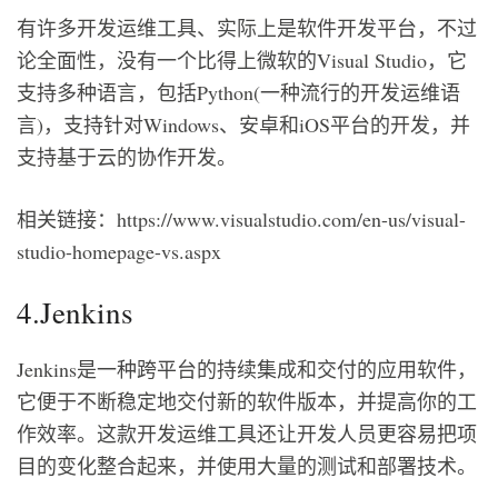
有许多开发运维工具、实际上是软件开发平台，不过
论全面性，没有一个比得上微软的Visual Studio，它
支持多种语言，包括Python(一种流行的开发运维语
言)，支持针对Windows、安卓和iOS平台的开发，并
支持基于云的协作开发。
相关链接：https://www.visualstudio.com/en-us/visual-
studio-homepage-vs.aspx
4.Jenkins
Jenkins是一种跨平台的持续集成和交付的应用软件，
它便于不断稳定地交付新的软件版本，并提高你的工
作效率。这款开发运维工具还让开发人员更容易把项
目的变化整合起来，并使用大量的测试和部署技术。