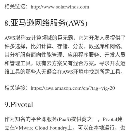
相关链接：http://www.solarwinds.com
8.亚马逊网络服务(AWS)
AWS堪称云计算领域的巨无霸，它为开发人员提供了
许多选择，比如计算、存储、分发、数据库和网络。
其分析服务面向性能管理、应用程序服务、开发人员
和管理工具，既有云方案又有混合方案。寻求开发运
维工具的那些人无疑会在AWS环境中找到所需工具。
相关链接：https://aws.amazon.com/cn/?tag=vig-20
9.Pivotal
作为知名的平台即服务(PaaS)提供商之一，Pivotal建
立在VMware Cloud Foundry上，可以在本地运行，也