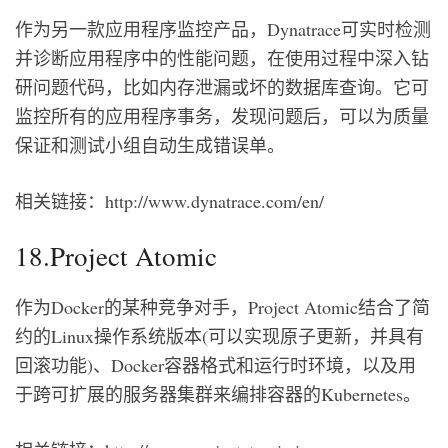
作为另一款应用程序监控产品，Dynatrace可实时检测
并诊断应用程序中的性能问题，在使用过程中深入钻
研问题代码，比如内存泄漏或坏的数据库查询。它可
监控所有的应用程序事务，发现问题后，可以为质量
保证和测试小组自动生成错误单。
相关链接：http://www.dynatrace.com/en/
18.Project Atomic
作为Docker的某种竞争对手，Project Atomic结合了简
约的Linux操作系统版本(可以实现原子更新，并具有
回滚功能)、Docker容器格式和运行时环境，以及用
于跨可扩展的服务器集群来编排容器的Kubernetes。