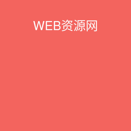
WEB资源网