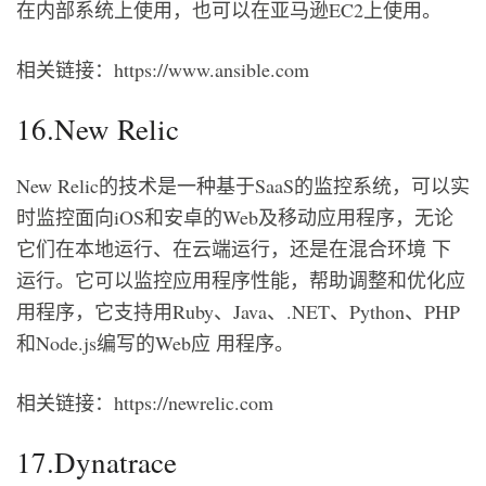
在内部系统上使用，也可以在亚马逊EC2上使用。
相关链接：https://www.ansible.com
16.New Relic
New Relic的技术是一种基于SaaS的监控系统，可以实
时监控面向iOS和安卓的Web及移动应用程序，无论
它们在本地运行、在云端运行，还是在混合环境 下
运行。它可以监控应用程序性能，帮助调整和优化应
用程序，它支持用Ruby、Java、.NET、Python、PHP
和Node.js编写的Web应 用程序。
相关链接：https://newrelic.com
17.Dynatrace