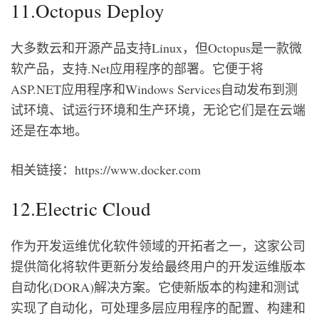
11.Octopus Deploy
大多数云和开源产品支持Linux，但Octopus是一款微
软产品，支持.Net应用程序的部署。它便于将
ASP.NET应用程序和Windows Services自动发布到测
试环境、试运行环境和生产环境，无论它们是在云端
还是在本地。
相关链接：https://www.docker.com
12.Electric Cloud
作为开发运维优化软件领域的开拓者之一，这家公司
提供简化将软件更新分发给最终用户的开发运维版本
自动化(DORA)解决方案。它使新版本的构建和测试
实现了自动化，可处理多层应用程序的配置、构建和