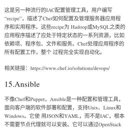
这是另一种流行的IAC配置管理工具，用户编写
“recipe”，描述了Chef如何配置及管理服务器应用程
序和实用程序。这些recipe为 Hadoop或MySQL之类的
应用程序描述了应处于特定状态的一系列资源，比如
依赖项、程序包、文件和服务。Chef处理应用程序的
所有配置工作，整个 过程完全实现自动化。
相关链接：https://www.chef.io/solutions/devops/
15.Ansible
不像Chef和Puppet，Ansible是一种配置和管理工具，
面向客户端的软件部署和配置，支持Unix、Linux和
Windows。它使 用JSON和YAML，而不是IAC，根本
不需要节点代理就可以安装。它可以通过OpenStack