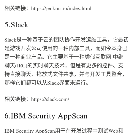
相关链接：https://jenkins.io/index.html
5.Slack
Slack是一种基于云的团队协作开发运维工具，它最初
是游戏开发公司使用的一种内部工具，而如今本身已
是一种商业产品。它主要基于一种类似互联网 中继
聊天(IRC)的实时聊天技术，但是有更多的控件、支
持直接聊天、拖放式文件共享，并与开发工具整合，
那样它们都可以从Slack界面来运行。
相关链接：https://slack.com/
6.IBM Security AppScan
IBM Security AppScan用于在开发过程中测试Web和