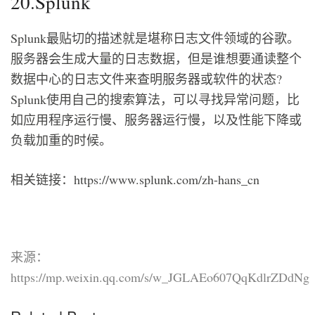
20.Splunk
Splunk最贴切的描述就是堪称日志文件领域的谷歌。
服务器会生成大量的日志数据，但是谁想要通读整个
数据中心的日志文件来查明服务器或软件的状态?
Splunk使用自己的搜索算法，可以寻找异常问题，比
如应用程序运行慢、服务器运行慢，以及性能下降或
负载加重的时候。
相关链接：https://www.splunk.com/zh-hans_cn
来源：
https://mp.weixin.qq.com/s/w_JGLAEo607QqKdlrZDdNg