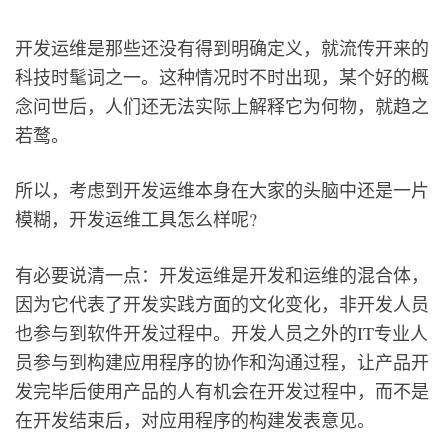
开发运维是那些还没有得到明确定义，就流传开来的
科技时髦词之一。这种情况时不时出现，某个好的概
念问世后，人们还无法实际上解释它为何物，就趋之
若鹜。
所以，考虑到开发运维本身在大家的头脑中还是一片
模糊，开发运维工具怎么样呢?
有必要说清一点：开发运维是开发和运维的混合体，
因为它代表了开发实践方面的文化变化，非开发人员
也参与到软件开发过程中。开发人员之外的IT专业人
员参与到构建应用程序的协作和沟通过程，让产品开
发完毕后使用产品的人有机会在开发过程中，而不是
在开发结束后，对应用程序的构建发表意见。