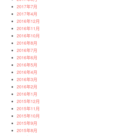
2017年7月
2017年4月
2016年12月
2016年11月
2016年10月
2016年8月
2016年7月
2016年6月
2016年5月
2016年4月
2016年3月
2016年2月
2016年1月
2015年12月
2015年11月
2015年10月
2015年9月
2015年8月