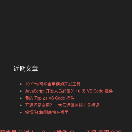
近期文章
10 个你可能会用到的开发工具
JavaScript 开发人员必备的 10 类 VS Code 插件
我的 Top 21 VS Code 插件
开源还是商用？十大云运维监控工具横评
搞懂Redis到底快在哪里