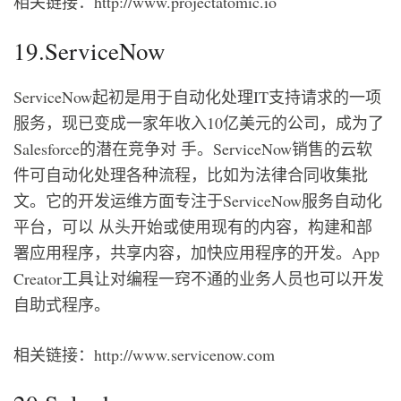
相关链接：http://www.projectatomic.io
19.ServiceNow
ServiceNow起初是用于自动化处理IT支持请求的一项
服务，现已变成一家年收入10亿美元的公司，成为了
Salesforce的潜在竞争对 手。ServiceNow销售的云软
件可自动化处理各种流程，比如为法律合同收集批
文。它的开发运维方面专注于ServiceNow服务自动化
平台，可以 从头开始或使用现有的内容，构建和部
署应用程序，共享内容，加快应用程序的开发。App
Creator工具让对编程一窍不通的业务人员也可以开发
自助式程序。
相关链接：http://www.servicenow.com