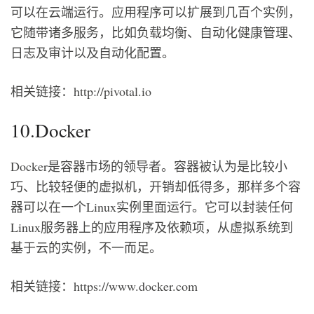
可以在云端运行。应用程序可以扩展到几百个实例，
它随带诸多服务，比如负载均衡、自动化健康管理、
日志及审计以及自动化配置。
相关链接：http://pivotal.io
10.Docker
Docker是容器市场的领导者。容器被认为是比较小
巧、比较轻便的虚拟机，开销却低得多，那样多个容
器可以在一个Linux实例里面运行。它可以封装任何
Linux服务器上的应用程序及依赖项，从虚拟系统到
基于云的实例，不一而足。
相关链接：https://www.docker.com