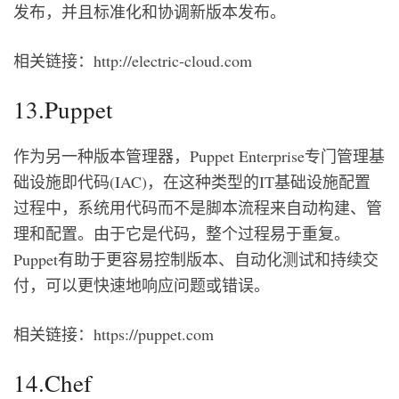
发布，并且标准化和协调新版本发布。
相关链接：http://electric-cloud.com
13.Puppet
作为另一种版本管理器，Puppet Enterprise专门管理基
础设施即代码(IAC)，在这种类型的IT基础设施配置
过程中，系统用代码而不是脚本流程来自动构建、管
理和配置。由于它是代码，整个过程易于重复。
Puppet有助于更容易控制版本、自动化测试和持续交
付，可以更快速地响应问题或错误。
相关链接：https://puppet.com
14.Chef