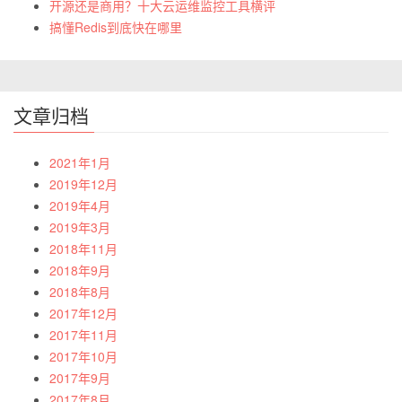
开源还是商用？十大云运维监控工具横评
搞懂Redis到底快在哪里
文章归档
2021年1月
2019年12月
2019年4月
2019年3月
2018年11月
2018年9月
2018年8月
2017年12月
2017年11月
2017年10月
2017年9月
2017年8月