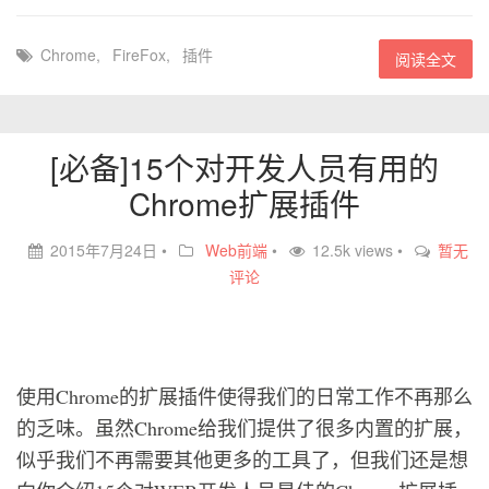
Chrome
,
FireFox
,
插件
阅读全文
[必备]15个对开发人员有用的
Chrome扩展插件
2015年7月24日
•
Web前端
•
12.5k views •
暂无
评论
使用Chrome的扩展插件使得我们的日常工作不再那么
的乏味。虽然Chrome给我们提供了很多内置的扩展，
似乎我们不再需要其他更多的工具了，但我们还是想