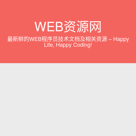
WEB资源网
最新鲜的WEB程序员技术文档及相关资源 – Happy
Life, Happy Coding!