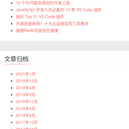
10 个你可能会用到的开发工具
JavaScript 开发人员必备的 10 类 VS Code 插件
我的 Top 21 VS Code 插件
开源还是商用？十大云运维监控工具横评
搞懂Redis到底快在哪里
文章归档
2021年1月
2019年12月
2019年4月
2019年3月
2018年11月
2018年9月
2018年8月
2017年12月