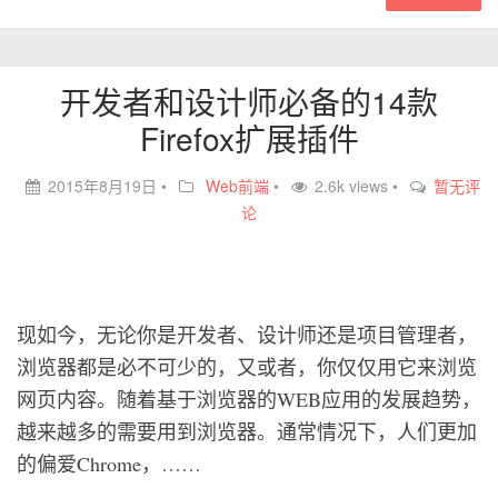
开发者和设计师必备的14款
Firefox扩展插件
2015年8月19日
•
Web前端
•
2.6k views •
暂无评
论
现如今，无论你是开发者、设计师还是项目管理者，
浏览器都是必不可少的，又或者，你仅仅用它来浏览
网页内容。随着基于浏览器的WEB应用的发展趋势，
越来越多的需要用到浏览器。通常情况下，人们更加
的偏爱Chrome，……