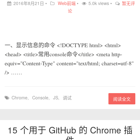
2016年8月21日
•
Web前端
•
5.0k views •
暂无评
论
一、显示信息的命令 <!DOCTYPE html> <html>
<head> <title>常用console命令</title> <meta http-
equiv="Content-Type" content="text/html; charset=utf-8"
/> ……
Chrome
,
Console
,
JS
,
调试
阅读全文
15 个用于 GitHub 的 Chrome 插