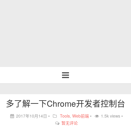
Toggle
navigation
多了解一下Chrome开发者控制台
2017年10月14日
•
Tools
,
Web前端
•
1.5k views •
暂无评论