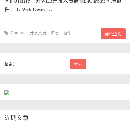
向你介绍15个对WEB开发人员最佳的Chrome扩展插
件。 1. Web Deve……
Chrome
,
开发人员
,
扩展
,
插件
阅读全文
搜索：
近期文章