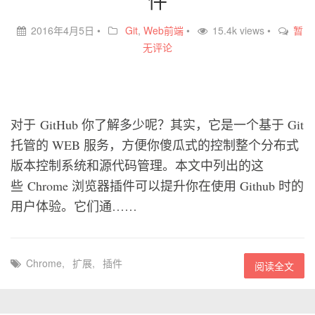
件
2016年4月5日
•
Git
,
Web前端
•
15.4k views •
暂
无评论
对于 GitHub 你了解多少呢？其实，它是一个基于 Git
托管的 WEB 服务，方便你傻瓜式的控制整个分布式
版本控制系统和源代码管理。本文中列出的这
些 Chrome 浏览器插件可以提升你在使用 Github 时的
用户体验。它们通……
Chrome
,
扩展
,
插件
阅读全文