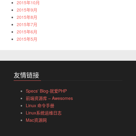
2015年10月
2015年9月
2015年8月
2015年7月
2015年6月
2015年5月
友情链接
Specs' Blog-就爱PHP
前端资源库 – Awesomes
Linux 命令手册
Linux系统运维日志
Mac资源网