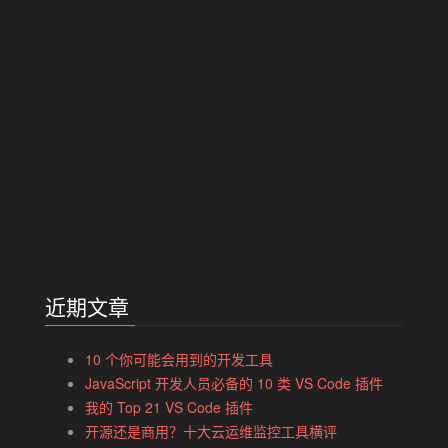
近期文章
10 个你可能会用到的开发工具
JavaScript 开发人员必备的 10 类 VS Code 插件
我的 Top 21 VS Code 插件
开源还是商用？十大云运维监控工具横评