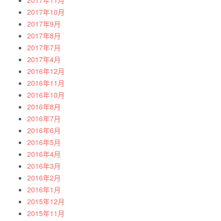
2017年11月
2017年10月
2017年9月
2017年8月
2017年7月
2017年4月
2016年12月
2016年11月
2016年10月
2016年8月
2016年7月
2016年6月
2016年5月
2016年4月
2016年3月
2016年2月
2016年1月
2015年12月
2015年11月