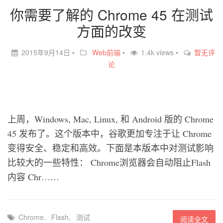
你需要了解的 Chrome 45 在测试
方面的改变
2015年9月14日
•
Web前端
•
1.4k views •
暂无评
论
上周，Windows, Mac, Linux, 和 Android 版的 Chrome
45 发布了。这个版本中，谷歌更加专注于让 Chrome
变得安全、稳定和高效。下面是本版本中对测试影响
比较大的一些特性： Chrome浏览器会自动阻止Flash
内容 Chr……
Chrome
,
Flash
,
测试
阅读全文