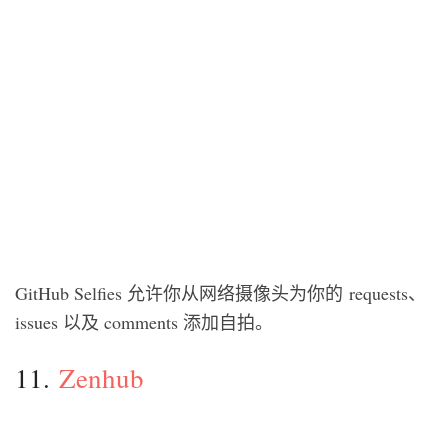
GitHub Selfies 允许你从网络摄像头为你的 requests、
issues 以及 comments 添加自拍。
11.
Zenhub