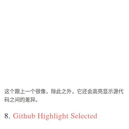
这个跟上一个很像，除此之外，它还会高亮显示源代
码之间的差异。
8.
Github Highlight Selected