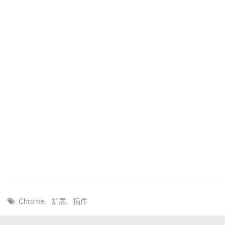
Chrome
,
扩展
,
插件