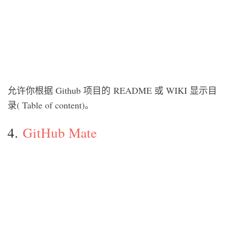
允许你根据 Github 项目的 README 或 WIKI 显示目
录( Table of content)。
4.
GitHub Mate