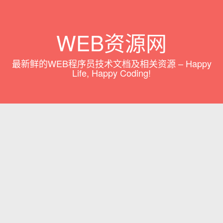
WEB资源网
最新鲜的WEB程序员技术文档及相关资源 – Happy
Life, Happy Coding!