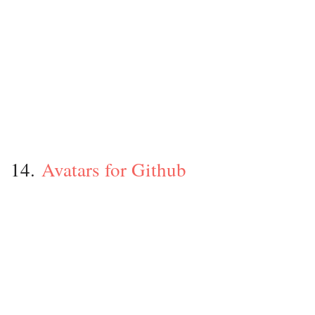
14.
Avatars for Github