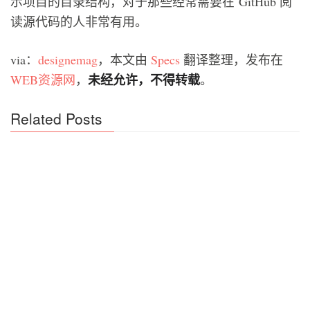
示项目的目录结构，对于那些经常需要在 GitHub 阅
读源代码的人非常有用。
via：
designemag
，本文由
Specs
翻译整理，发布在
未经允许，不得转载
WEB资源网
，
。
Related Posts