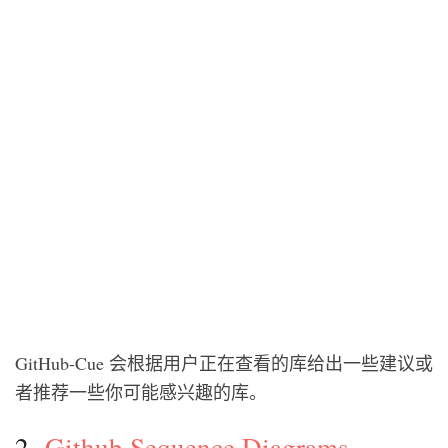
GitHub-Cue 会根据用户正在查看的库给出一些建议或
者推荐一些你可能感兴趣的库。
2.
Github Sequence Diagrams