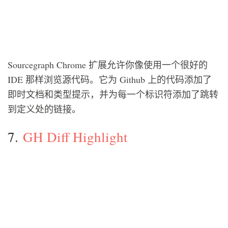
Sourcegraph Chrome 扩展允许你像使用一个很好的
IDE 那样浏览源代码。它为 Github 上的代码添加了
即时文档和类型提示，并为每一个标识符添加了跳转
到定义处的链接。
7.
GH Diff Highlight