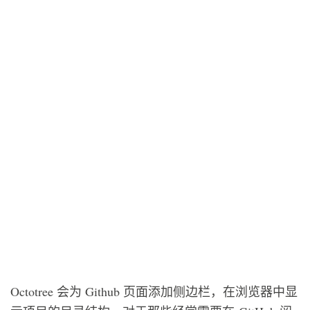
Octotree 会为 Github 页面添加侧边栏，在浏览器中显