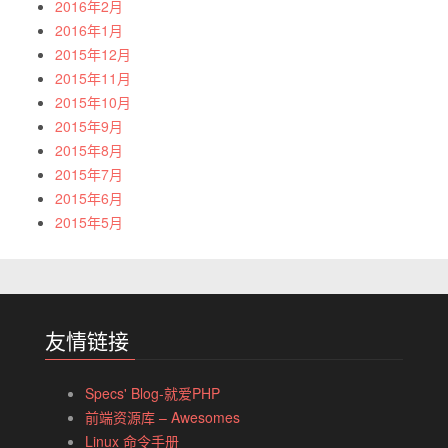
2016年2月
2016年1月
2015年12月
2015年11月
2015年10月
2015年9月
2015年8月
2015年7月
2015年6月
2015年5月
友情链接
Specs' Blog-就爱PHP
前端资源库 – Awesomes
Linux 命令手册