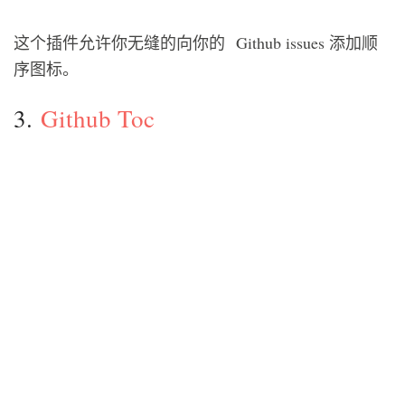
这个插件允许你无缝的向你的 Github issues 添加顺
序图标。
3.
Github Toc