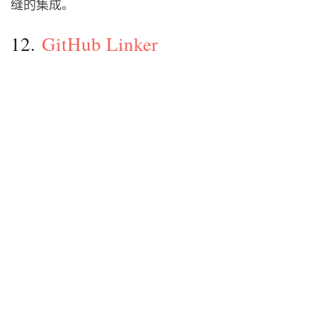
缝的集成。
12.
GitHub Linker