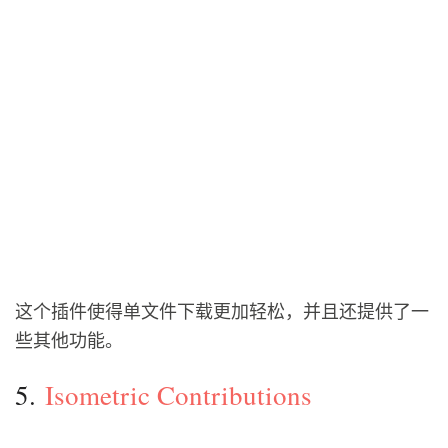
这个插件使得单文件下载更加轻松，并且还提供了一
些其他功能。
5.
Isometric Contributions