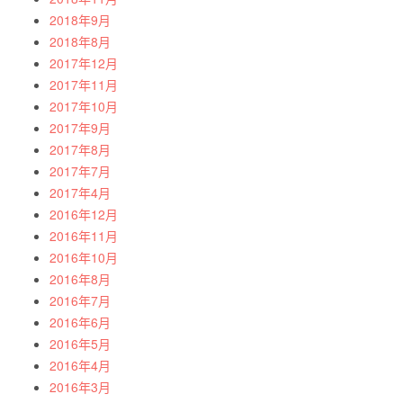
2018年9月
2018年8月
2017年12月
2017年11月
2017年10月
2017年9月
2017年8月
2017年7月
2017年4月
2016年12月
2016年11月
2016年10月
2016年8月
2016年7月
2016年6月
2016年5月
2016年4月
2016年3月