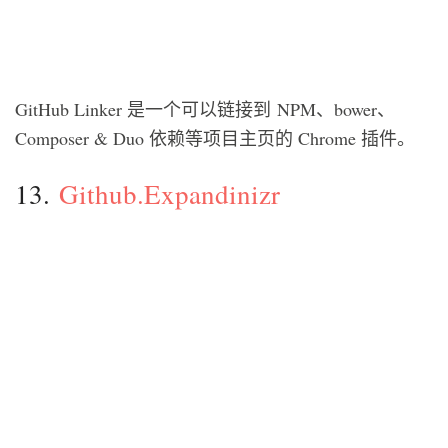
GitHub Linker 是一个可以链接到 NPM、bower、
Composer & Duo 依赖等项目主页的 Chrome 插件。
13.
Github.Expandinizr