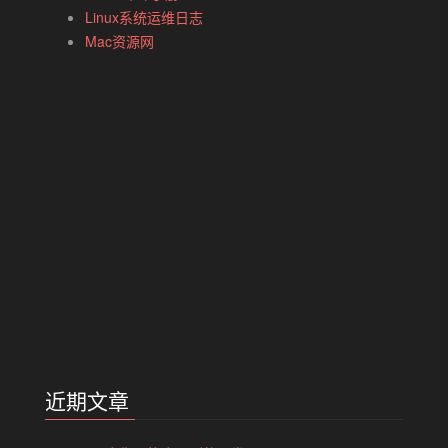
Linux系统运维日志
Mac资源网
近期文章