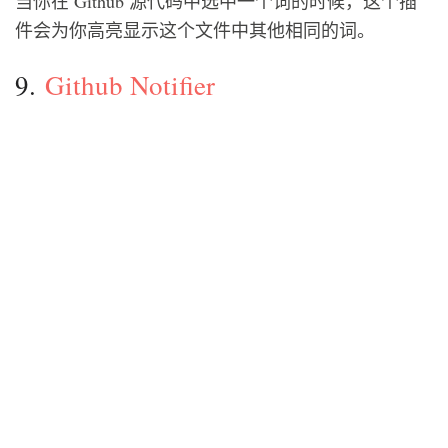
当你在 Github 源代码中选中一个词的时候，这个插
件会为你高亮显示这个文件中其他相同的词。
9.
Github Notifier