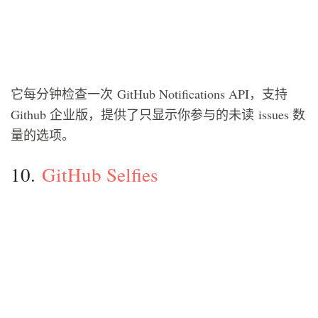
它每分钟检查一次 GitHub Notifications API，支持
Github 企业版，提供了只显示你参与的未读 issues 数
量的选项。
10.
GitHub Selfies