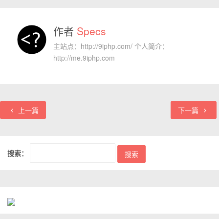
作者
Specs
主站点：http://9iphp.com/ 个人简介：
http://me.9iphp.com
上一篇
下一篇
搜索：