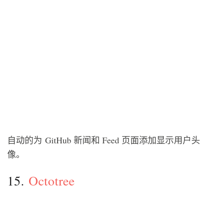
自动的为 GitHub 新闻和 Feed 页面添加显示用户头
像。
15.
Octotree