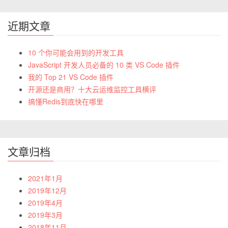
近期文章
10 个你可能会用到的开发工具
JavaScript 开发人员必备的 10 类 VS Code 插件
我的 Top 21 VS Code 插件
开源还是商用？十大云运维监控工具横评
搞懂Redis到底快在哪里
文章归档
2021年1月
2019年12月
2019年4月
2019年3月
2018年11月