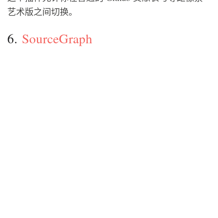
艺术版之间切换。
6.
SourceGraph