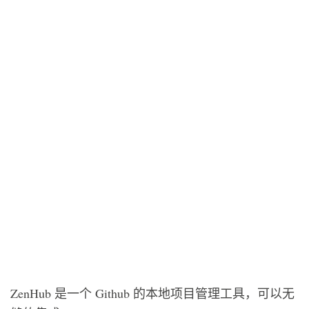
ZenHub 是一个 Github 的本地项目管理工具，可以无