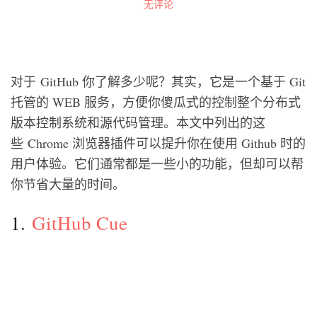
无评论
对于 GitHub 你了解多少呢？其实，它是一个基于 Git
托管的 WEB 服务，方便你傻瓜式的控制整个分布式
版本控制系统和源代码管理。本文中列出的这
些 Chrome 浏览器插件可以提升你在使用 Github 时的
用户体验。它们通常都是一些小的功能，但却可以帮
你节省大量的时间。
1.
GitHub Cue