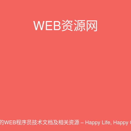
WEB资源网
WEB程序员技术文档及相关资源 – Happy Life, Happy Co