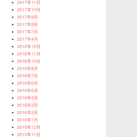
2017年11月
2017年10月
2017年9月
2017年8月
2017年7月
2017年4月
2016年12月
2016年11月
2016年10月
2016年8月
2016年7月
2016年6月
2016年5月
2016年4月
2016年3月
2016年2月
2016年1月
2015年12月
2015年11月