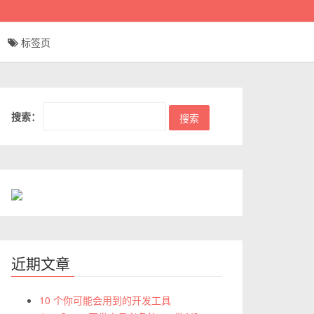
标签页
搜索：
近期文章
10 个你可能会用到的开发工具