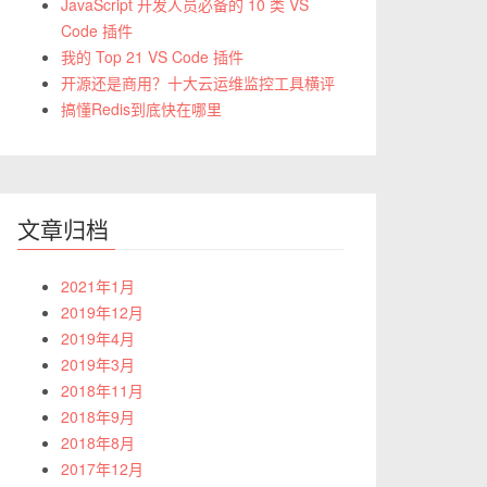
JavaScript 开发人员必备的 10 类 VS
Code 插件
我的 Top 21 VS Code 插件
开源还是商用？十大云运维监控工具横评
搞懂Redis到底快在哪里
文章归档
2021年1月
2019年12月
2019年4月
2019年3月
2018年11月
2018年9月
2018年8月
2017年12月