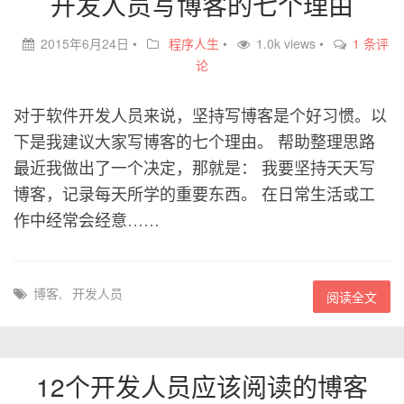
开发人员写博客的七个理由
2015年6月24日
•
程序人生
•
1.0k views •
1 条评
论
对于软件开发人员来说，坚持写博客是个好习惯。以
下是我建议大家写博客的七个理由。 帮助整理思路
最近我做出了一个决定，那就是： 我要坚持天天写
博客，记录每天所学的重要东西。 在日常生活或工
作中经常会经意……
博客
,
开发人员
阅读全文
12个开发人员应该阅读的博客