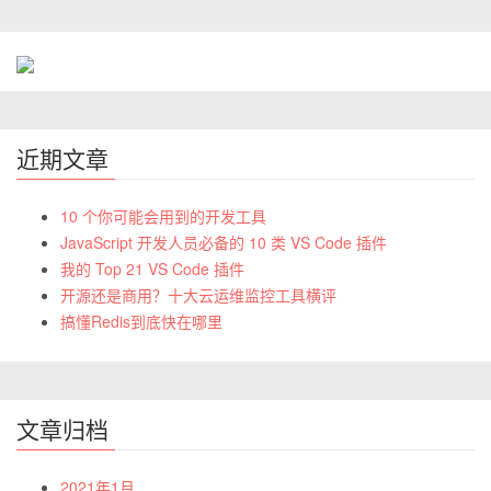
近期文章
10 个你可能会用到的开发工具
JavaScript 开发人员必备的 10 类 VS Code 插件
我的 Top 21 VS Code 插件
开源还是商用？十大云运维监控工具横评
搞懂Redis到底快在哪里
文章归档
2021年1月