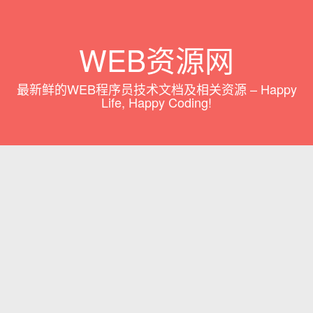
WEB资源网
最新鲜的WEB程序员技术文档及相关资源 – Happy
Life, Happy Coding!