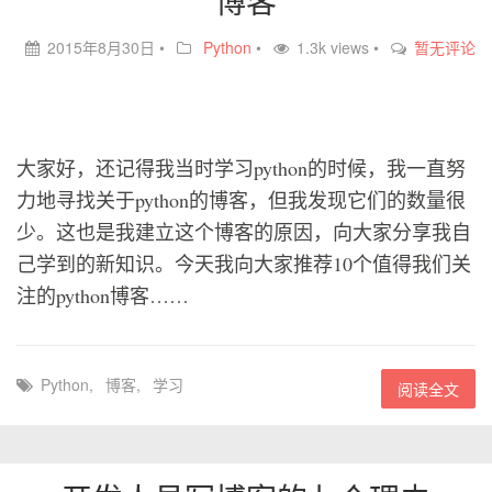
博客
2015年8月30日
•
Python
•
1.3k views •
暂无评论
大家好，还记得我当时学习python的时候，我一直努
力地寻找关于python的博客，但我发现它们的数量很
少。这也是我建立这个博客的原因，向大家分享我自
己学到的新知识。今天我向大家推荐10个值得我们关
注的python博客……
Python
,
博客
,
学习
阅读全文