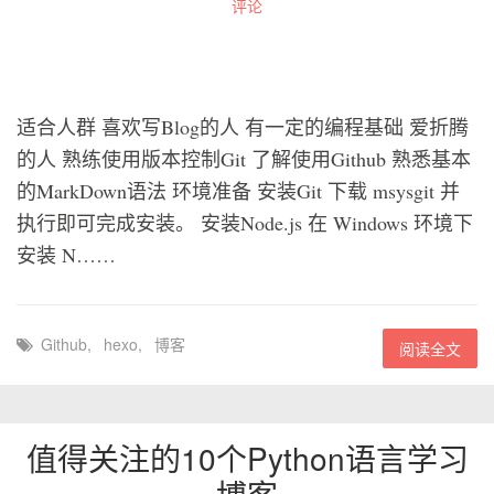
评论
适合人群 喜欢写Blog的人 有一定的编程基础 爱折腾
的人 熟练使用版本控制Git 了解使用Github 熟悉基本
的MarkDown语法 环境准备 安装Git 下载 msysgit 并
执行即可完成安装。 安装Node.js 在 Windows 环境下
安装 N……
Github
,
hexo
,
博客
阅读全文
值得关注的10个Python语言学习