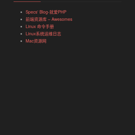
Specs' Blog-就爱PHP
前端资源库 – Awesomes
Linux 命令手册
Linux系统运维日志
Mac资源网