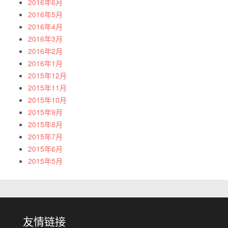
2016年6月
2016年5月
2016年4月
2016年3月
2016年2月
2016年1月
2015年12月
2015年11月
2015年10月
2015年9月
2015年8月
2015年7月
2015年6月
2015年5月
友情链接