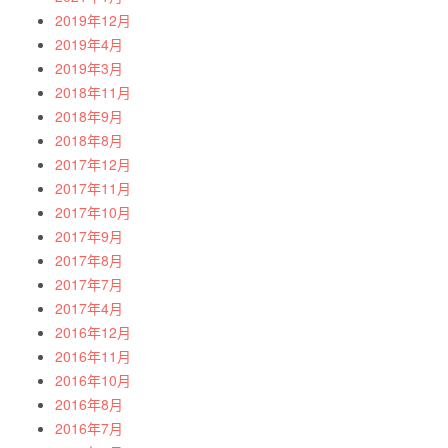
2019年12月
2019年4月
2019年3月
2018年11月
2018年9月
2018年8月
2017年12月
2017年11月
2017年10月
2017年9月
2017年8月
2017年7月
2017年4月
2016年12月
2016年11月
2016年10月
2016年8月
2016年7月