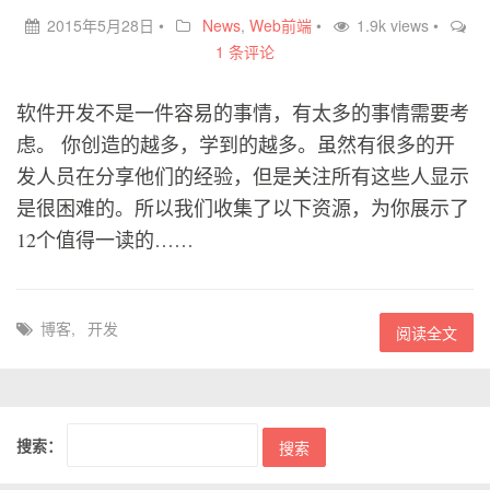
2015年5月28日
•
News
,
Web前端
•
1.9k views •
1 条评论
软件开发不是一件容易的事情，有太多的事情需要考
虑。 你创造的越多，学到的越多。虽然有很多的开
发人员在分享他们的经验，但是关注所有这些人显示
是很困难的。所以我们收集了以下资源，为你展示了
12个值得一读的……
博客
,
开发
阅读全文
搜索：