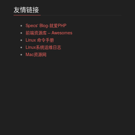
友情链接
Specs' Blog-就爱PHP
前端资源库 – Awesomes
Linux 命令手册
Linux系统运维日志
Mac资源网