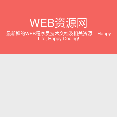
WEB资源网
最新鲜的WEB程序员技术文档及相关资源 – Happy
Life, Happy Coding!