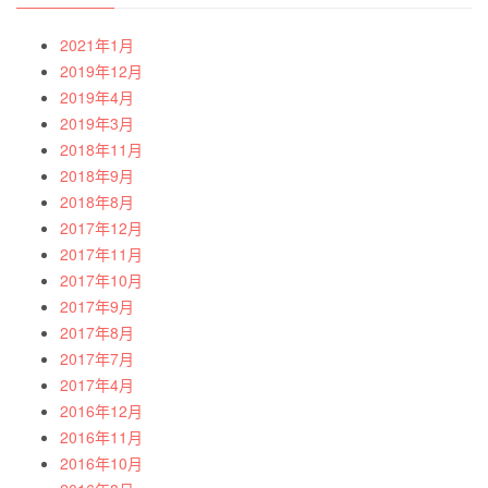
2021年1月
2019年12月
2019年4月
2019年3月
2018年11月
2018年9月
2018年8月
2017年12月
2017年11月
2017年10月
2017年9月
2017年8月
2017年7月
2017年4月
2016年12月
2016年11月
2016年10月