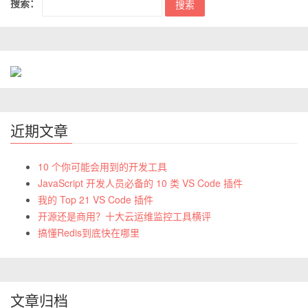
搜索：
近期文章
10 个你可能会用到的开发工具
JavaScript 开发人员必备的 10 类 VS Code 插件
我的 Top 21 VS Code 插件
开源还是商用？十大云运维监控工具横评
搞懂Redis到底快在哪里
文章归档