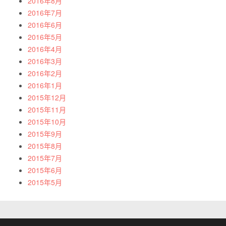
2016年8月
2016年7月
2016年6月
2016年5月
2016年4月
2016年3月
2016年2月
2016年1月
2015年12月
2015年11月
2015年10月
2015年9月
2015年8月
2015年7月
2015年6月
2015年5月