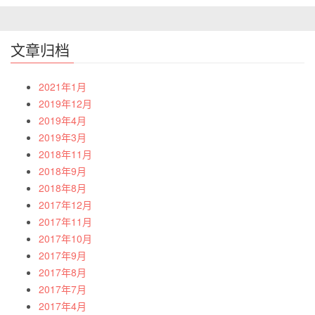
文章归档
2021年1月
2019年12月
2019年4月
2019年3月
2018年11月
2018年9月
2018年8月
2017年12月
2017年11月
2017年10月
2017年9月
2017年8月
2017年7月
2017年4月