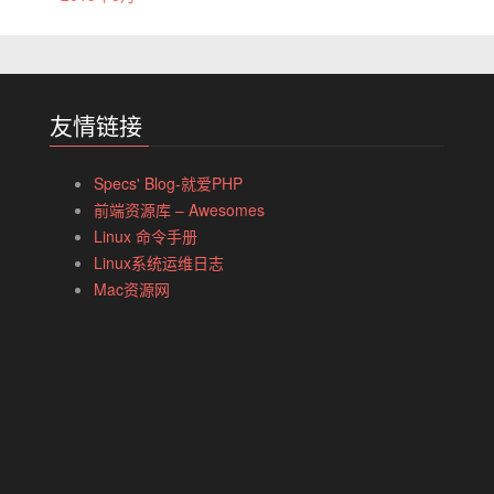
友情链接
Specs' Blog-就爱PHP
前端资源库 – Awesomes
Linux 命令手册
Linux系统运维日志
Mac资源网