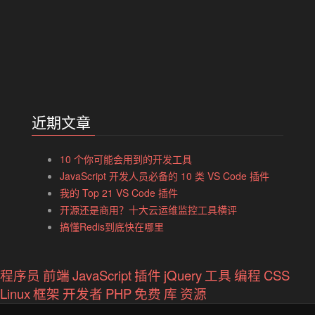
近期文章
10 个你可能会用到的开发工具
JavaScript 开发人员必备的 10 类 VS Code 插件
我的 Top 21 VS Code 插件
开源还是商用？十大云运维监控工具横评
搞懂Redis到底快在哪里
程序员
前端
JavaScript
插件
jQuery
工具
编程
CSS
Linux
框架
开发者
PHP
免费
库
资源