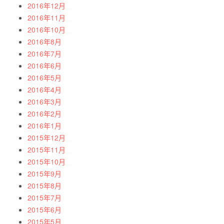
2016年12月
2016年11月
2016年10月
2016年8月
2016年7月
2016年6月
2016年5月
2016年4月
2016年3月
2016年2月
2016年1月
2015年12月
2015年11月
2015年10月
2015年9月
2015年8月
2015年7月
2015年6月
2015年5月