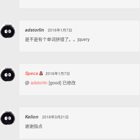
adstorlin
2016年1月7日
是不是有个单词拼错了。。jquery
Specs
2016年1月7日
@
adstorlin
[good] 已修改
Kelion
2016年3月21日
谢谢指点