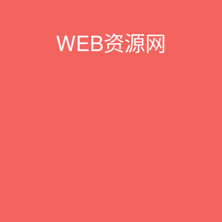
WEB资源网