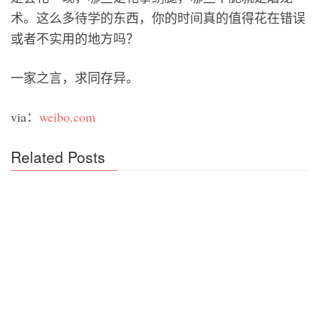
术。这么多待学的东西，你的时间真的值得花在错误
或者不实用的地方吗？
一家之言，求同存异。
via：
weibo.com
Related Posts