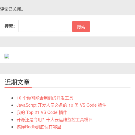
评论已关闭。
搜索：
近期文章
10 个你可能会用到的开发工具
JavaScript 开发人员必备的 10 类 VS Code 插件
我的 Top 21 VS Code 插件
开源还是商用？十大云运维监控工具横评
搞懂Redis到底快在哪里