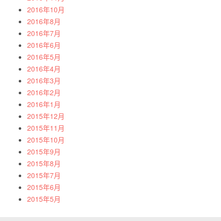
2016年10月
2016年8月
2016年7月
2016年6月
2016年5月
2016年4月
2016年3月
2016年2月
2016年1月
2015年12月
2015年11月
2015年10月
2015年9月
2015年8月
2015年7月
2015年6月
2015年5月