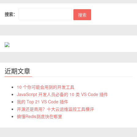
搜索：
近期文章
10 个你可能会用到的开发工具
JavaScript 开发人员必备的 10 类 VS Code 插件
我的 Top 21 VS Code 插件
开源还是商用？十大云运维监控工具横评
搞懂Redis到底快在哪里