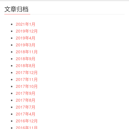
文章归档
2021年1月
2019年12月
2019年4月
2019年3月
2018年11月
2018年9月
2018年8月
2017年12月
2017年11月
2017年10月
2017年9月
2017年8月
2017年7月
2017年4月
2016年12月
2016年11月