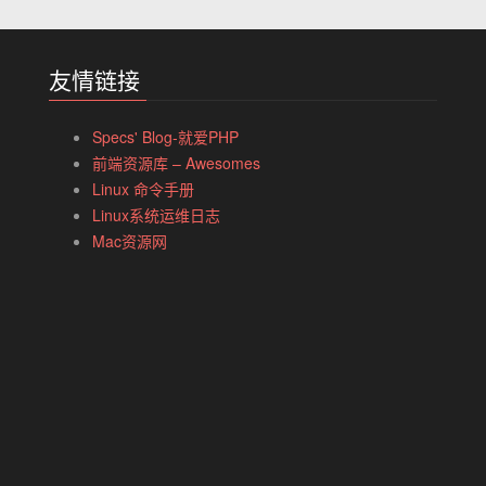
友情链接
Specs' Blog-就爱PHP
前端资源库 – Awesomes
Linux 命令手册
Linux系统运维日志
Mac资源网