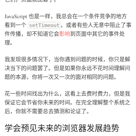
JavaScript 也是一样，我总会在一个条件竞争的地方
看到一个
，或者有些人无意中阻止了事
setTimeout
件传播，却不知道它会
影响
到页面中其它的事件处
理。
我发现很多情况下，当你遇到问题的时候，你只是解
决当下的问题罢了。但是如果你永远不花时间理解问
题的本源，你将一次又一次的面对相同的问题。
花一些时间找出为什么，这看上去费时费力，但是我
保证它会节省你未来的时间。在完全理解整个系统之
后，你就不需要总去猜测和论证了。
学会预见未来的浏览器发展趋势