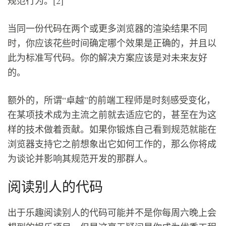
规范行为。[2]
当同一份代码在两个或更多浏览器的渲染结果不同
时，你应该花些时间确定哪个效果是正确的，并且以
此为标准写代码。你的解决方案应该是对未来友好
的。
额外的，所谓“卓越”的前端工程师是时刻感受变化，
在某项技术成为主流之前就去适应它的，甚至在为这
样的技术做着贡献。如果你锻炼自己看到规范就能在
浏览器支持它之前想象出它如何工作的，那么你将成
为谈论并影响其规范开发的那群人。
阅读别人的代码
出于乐趣阅读别人的代码可能并不是你每周六晚上会