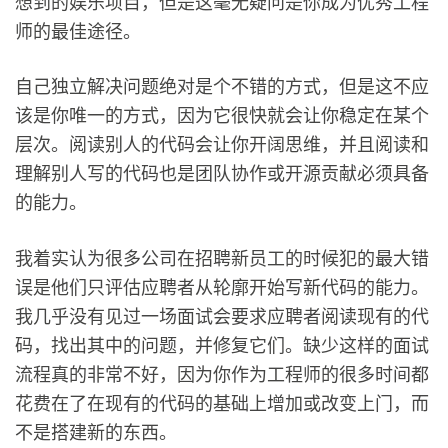
想到的娱乐项目，但是这毫无疑问是你成为优秀工程
师的最佳途径。
自己独立解决问题绝对是个不错的方式，但是这不应
该是你唯一的方式，因为它很快就会让你稳定在某个
层次。阅读别人的代码会让你开阔思维，并且阅读和
理解别人写的代码也是团队协作或开源贡献必须具备
的能力。
我着实认为很多公司在招聘新员工的时候犯的最大错
误是他们只评估应聘者从轮廓开始写新代码的能力。
我几乎没有见过一场面试会要求应聘者阅读现有的代
码，找出其中的问题，并修复它们。缺少这样的面试
流程真的非常不好，因为你作为工程师的很多时间都
花费在了在现有的代码的基础上增加或改变上门，而
不是搭建新的东西。