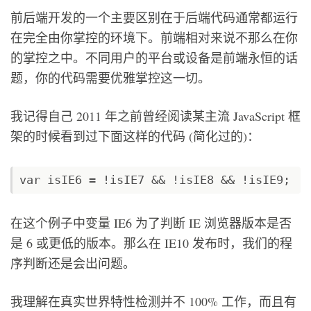
前后端开发的一个主要区别在于后端代码通常都运行
在完全由你掌控的环境下。前端相对来说不那么在你
的掌控之中。不同用户的平台或设备是前端永恒的话
题，你的代码需要优雅掌控这一切。
我记得自己 2011 年之前曾经阅读某主流 JavaScript 框
架的时候看到过下面这样的代码 (简化过的)：
在这个例子中变量 IE6 为了判断 IE 浏览器版本是否
是 6 或更低的版本。那么在 IE10 发布时，我们的程
序判断还是会出问题。
我理解在真实世界特性检测并不 100% 工作，而且有