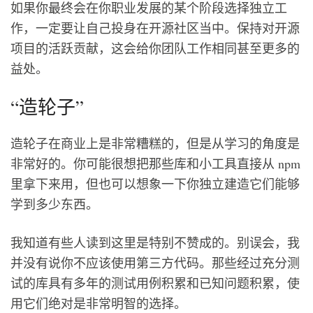
如果你最终会在你职业发展的某个阶段选择独立工
作，一定要让自己投身在开源社区当中。保持对开源
项目的活跃贡献，这会给你团队工作相同甚至更多的
益处。
“造轮子”
造轮子在商业上是非常糟糕的，但是从学习的角度是
非常好的。你可能很想把那些库和小工具直接从 npm
里拿下来用，但也可以想象一下你独立建造它们能够
学到多少东西。
我知道有些人读到这里是特别不赞成的。别误会，我
并没有说你不应该使用第三方代码。那些经过充分测
试的库具有多年的测试用例积累和已知问题积累，使
用它们绝对是非常明智的选择。