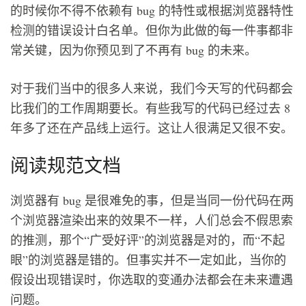
的时候你不得不依赖有 bug 的特性或根据浏览器特性
检测的错误设计白名单。但你为此做的每一件事都非
常关键，因为你预见到了不再有 bug 的未来。
对于我们当中的很多人来说，我们今天写的代码都会
比我们的工作周期要长。有些我写的代码已经过去 8
年多了还在产品线上运行。这让人很满足又很不安。
阅读规范文档
浏览器有 bug 是很难免的事，但是当同一份代码在两
个浏览器渲染出来的效果不一样，人们总会不假思索
的推测，那个“广受好评”的浏览器是对的，而“不起
眼”的浏览器是错的。但事实并不一定如此，当你的
假设出现错误时，你选取的变通办法都会在未来遭遇
问题。