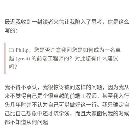
最近我收到一封读者来信让我陷入了思考，信是这么
写的：
Hi Philip，您是否介意我问您是如何成为一名卓
越 (great) 的前端工程师的？对此您有什么建议
吗？
我不得不承认，我很惊讶被问这样的问题，因为我从
来不觉得自己是个很卓越的前端工程师。甚至我入行
头几年时并不认为自己可以做好这一行。我只确定自
己比自己想象中还才疏学浅，而且大家面试我的时候
都不知道从何问起