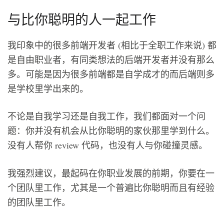
与比你聪明的人一起工作
我印象中的很多前端开发者 (相比于全职工作来说) 都
是自由职业者，有同类想法的后端开发者并没有那么
多。可能是因为很多前端都是自学成才的而后端则多
是学校里学出来的。
不论是自我学习还是自我工作，我们都面对一个问
题：你并没有机会从比你聪明的家伙那里学到什么。
没有人帮你 review 代码，也没有人与你碰撞灵感。
我强烈建议，最起码在你职业发展的前期，你要在一
个团队里工作，尤其是一个普遍比你聪明而且有经验
的团队里工作。