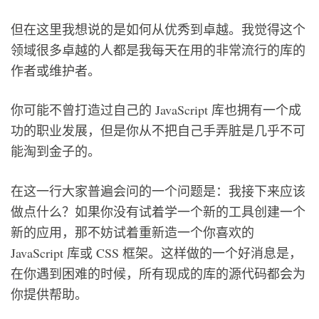
但在这里我想说的是如何从优秀到卓越。我觉得这个
领域很多卓越的人都是我每天在用的非常流行的库的
作者或维护者。
你可能不曾打造过自己的 JavaScript 库也拥有一个成
功的职业发展，但是你从不把自己手弄脏是几乎不可
能淘到金子的。
在这一行大家普遍会问的一个问题是：我接下来应该
做点什么？如果你没有试着学一个新的工具创建一个
新的应用，那不妨试着重新造一个你喜欢的
JavaScript 库或 CSS 框架。这样做的一个好消息是，
在你遇到困难的时候，所有现成的库的源代码都会为
你提供帮助。