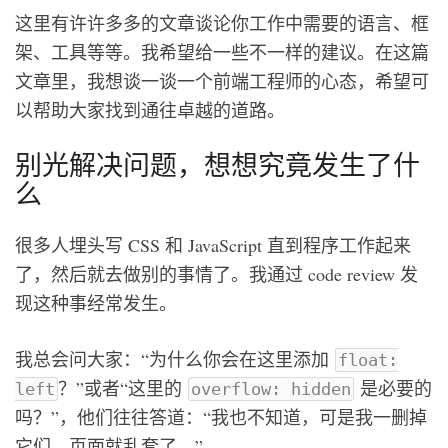
这里有许许多多的文章谈论你工作中需要的语言、框
架、工具等等。我希望给一些不一样的建议。在这篇
文章里，我想谈一谈一个前端工程师的心态，希望可
以帮助大家找到通往卓越的道路。
别光解决问题，想想究竟发生了什
么
很多人埋头写 CSS 和 JavaScript 直到程序工作起来
了，然后就去做别的事情了。我通过 code review 发
现这种事经常发生。
我总会问大家：“为什么你会在这里添加
float:
？”或者“这里的
是必要的
left
overflow: hidden
吗？”，他们往往答道：“我也不知道，可是我一删掉
它们，页面就乱套了。”