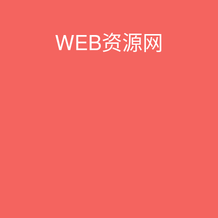
WEB资源网