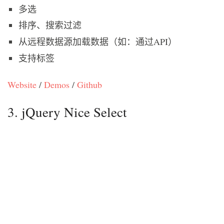
多选
排序、搜索过滤
从远程数据源加载数据（如：通过API）
支持标签
Website
/
Demos
/
Github
3. jQuery Nice Select