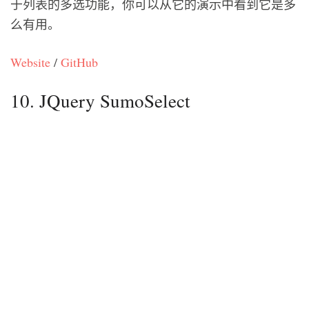
于列表的多选功能，你可以从它的演示中看到它是多
么有用。
Website
/
GitHub
10. JQuery SumoSelect