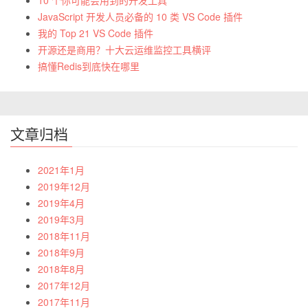
JavaScript 开发人员必备的 10 类 VS Code 插件
我的 Top 21 VS Code 插件
开源还是商用？十大云运维监控工具横评
搞懂Redis到底快在哪里
文章归档
2021年1月
2019年12月
2019年4月
2019年3月
2018年11月
2018年9月
2018年8月
2017年12月
2017年11月