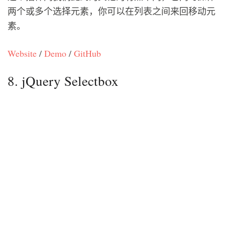
两个或多个选择元素，你可以在列表之间来回移动元
素。
Website
/
Demo
/
GitHub
8. jQuery Selectbox