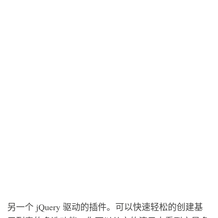
另一个 jQuery 驱动的插件。可以快速轻松的创建基