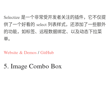
Selectize 是一个非常受开发者关注的插件，它不仅提
供了一个好看的 select 列表样式，还添加了一些额外
的功能，如标签、远程数据绑定、以及动态下拉菜
单。
Website & Demos
/
GitHub
5. Image Combo Box