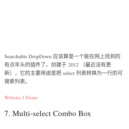
Searchable DropDown 应该算是一个能在网上找到的
有点年头的插件了。创建于 2012 （最近没有更
新），它的主要用途是把 select 列表转换为一行的可
搜索列表。
Website
/
Demo
7. Multi-select Combo Box