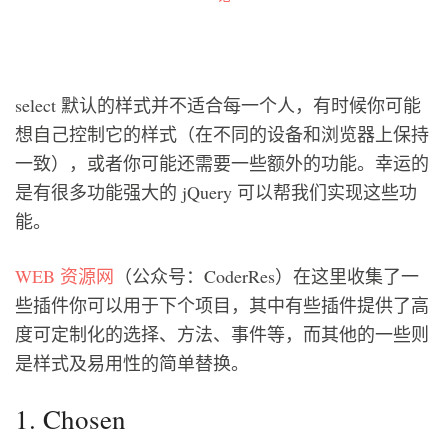
select 默认的样式并不适合每一个人，有时候你可能
想自己控制它的样式（在不同的设备和浏览器上保持
一致），或者你可能还需要一些额外的功能。幸运的
是有很多功能强大的 jQuery 可以帮我们实现这些功
能。
WEB 资源网
（公众号：CoderRes）在这里收集了一
些插件你可以用于下个项目，其中有些插件提供了高
度可定制化的选择、方法、事件等，而其他的一些则
是样式及易用性的简单替换。
1. Chosen