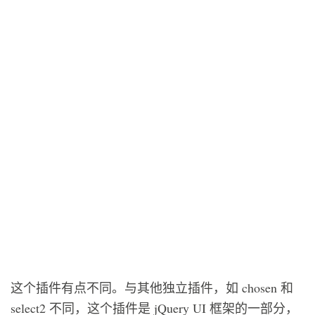
这个插件有点不同。与其他独立插件，如 chosen 和
select2 不同，这个插件是 jQuery UI 框架的一部分，