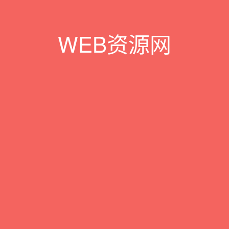
WEB资源网