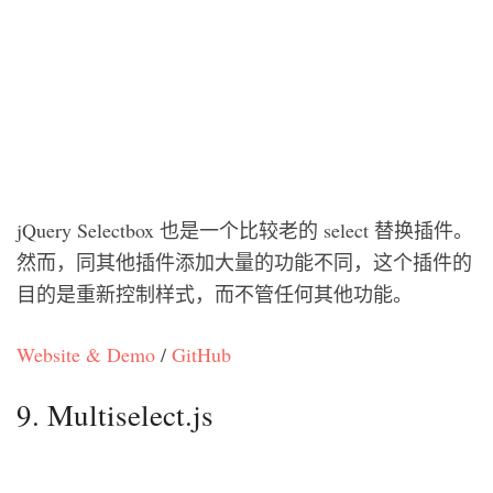
jQuery Selectbox 也是一个比较老的 select 替换插件。
然而，同其他插件添加大量的功能不同，这个插件的
目的是重新控制样式，而不管任何其他功能。
Website & Demo
/
GitHub
9. Multiselect.js