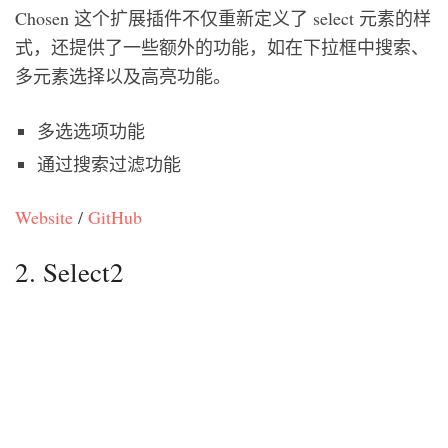
Chosen 这个扩展插件不仅重新定义了 select 元素的样
式，还提供了一些额外的功能，如在下拉框中搜索、
多元素选择以及高亮功能。
多选选项功能
通过搜索过滤功能
Website
/
GitHub
2. Select2