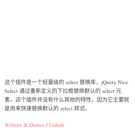
这个插件是一个轻量级的 select 替换库，jQuery Nice
Select 通过重新定义的下拉框替换默认的 select 元
素。这个插件并没有什么其他的特性，因为它主要就
是用来快速替换默认的 select 样式。
Website & Demos
/
Github