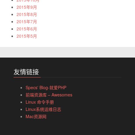
2015年9月
2015年8月
2015年7月
2015年6月
2015年5月
友情链接
Specs' Blog-就爱PHP
前端资源库 – Awesomes
Linux 命令手册
Linux系统运维日志
Mac资源网