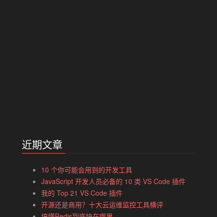
近期文章
10 个你可能会用到的开发工具
JavaScript 开发人员必备的 10 类 VS Code 插件
我的 Top 21 VS Code 插件
开源还是商用？十大云运维监控工具横评
搞懂Redis到底快在哪里