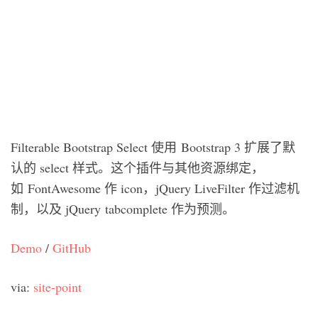
Filterable Bootstrap Select 使用 Bootstrap 3 扩展了默
认的 select 样式。这个插件与其他资源绑定，
如 FontAwesome 作 icon，jQuery LiveFilter 作过滤机
制，以及 jQuery tabcomplete 作为预测。
Demo
/
GitHub
via:
site-point