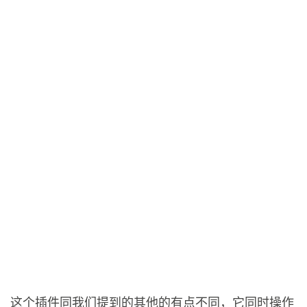
这个插件同我们提到的其他的有点不同，它同时操作