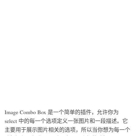
Image Combo Box 是一个简单的插件，允许你为
select 中的每一个选项定义一张图片和一段描述。它
主要用于展示图片相关的选项，所以当你想为每一个