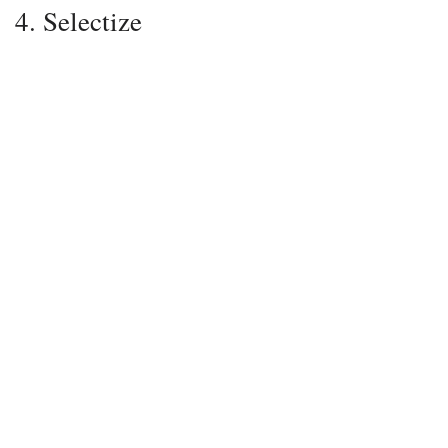
4. Selectize