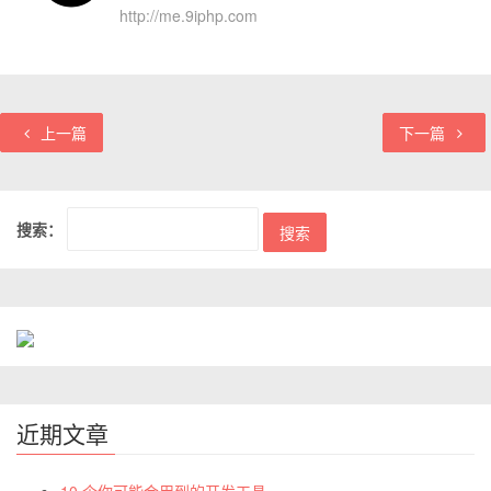
http://me.9iphp.com
上一篇
下一篇
搜索：
近期文章
10 个你可能会用到的开发工具