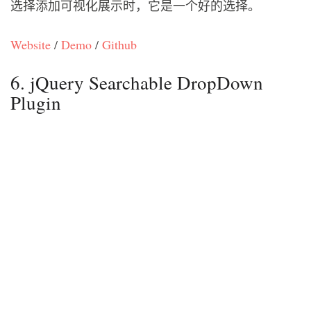
选择添加可视化展示时，它是一个好的选择。
Website
/
Demo
/
Github
6. jQuery Searchable DropDown
Plugin