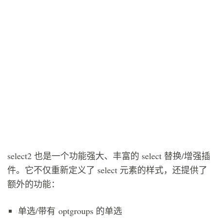
select2 也是一个功能强大、丰富的 select 替换/增强插
件。它不仅重新定义了 select 元素的样式，还提供了
额外的功能：
单选/带有 optgroups 的单选