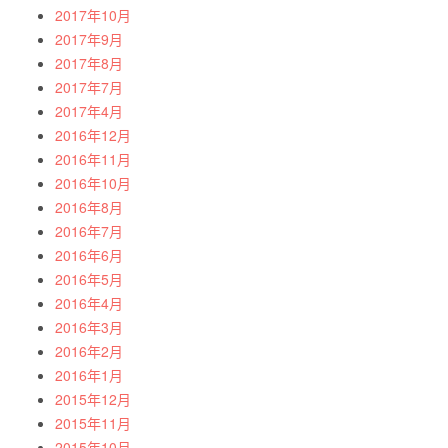
2017年10月
2017年9月
2017年8月
2017年7月
2017年4月
2016年12月
2016年11月
2016年10月
2016年8月
2016年7月
2016年6月
2016年5月
2016年4月
2016年3月
2016年2月
2016年1月
2015年12月
2015年11月
2015年10月