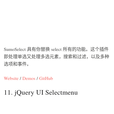
SumoSelect 具有你替换 select 所有的功能。这个插件
即处理单选又处理多选元素，搜索和过滤，以及多种
选项和事件。
Website
/
Demos
/
GitHub
11. jQuery UI Selectmenu