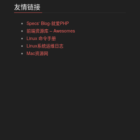
友情链接
Specs' Blog-就爱PHP
前端资源库 – Awesomes
Linux 命令手册
Linux系统运维日志
Mac资源网