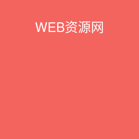
WEB资源网