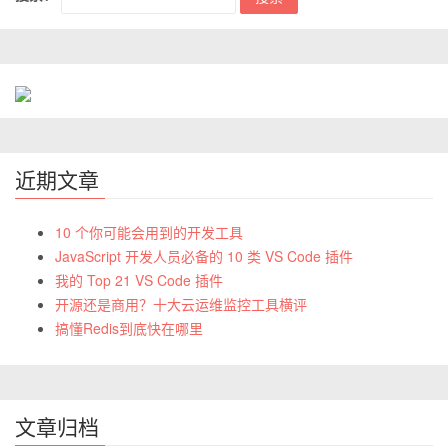
近期文章
10 个你可能会用到的开发工具
JavaScript 开发人员必备的 10 类 VS Code 插件
我的 Top 21 VS Code 插件
开源还是商用？十大云运维监控工具横评
搞懂Redis到底快在哪里
文章归档