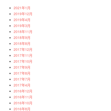
2021年1月
2019年12月
2019年4月
2019年3月
2018年11月
2018年9月
2018年8月
2017年12月
2017年11月
2017年10月
2017年9月
2017年8月
2017年7月
2017年4月
2016年12月
2016年11月
2016年10月
2016年8月