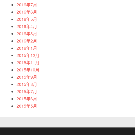
2016年7月
2016年6月
2016年5月
2016年4月
2016年3月
2016年2月
2016年1月
2015年12月
2015年11月
2015年10月
2015年9月
2015年8月
2015年7月
2015年6月
2015年5月